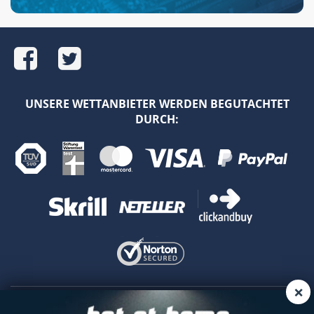
UNSERE WETTANBIETER WERDEN BEGUTACHTET
DURCH:
×