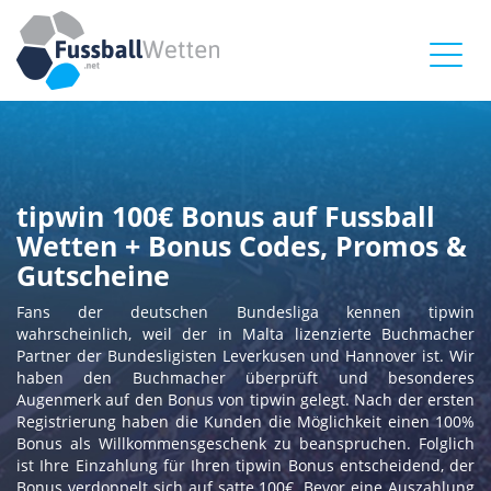
Toggl
naviga
tipwin 100€ Bonus auf Fussball
Wetten + Bonus Codes, Promos &
Gutscheine
Fans der deutschen Bundesliga kennen tipwin
wahrscheinlich, weil der in Malta lizenzierte Buchmacher
Partner der Bundesligisten Leverkusen und Hannover ist. Wir
haben den Buchmacher überprüft und besonderes
Augenmerk auf den Bonus von tipwin gelegt. Nach der ersten
Registrierung haben die Kunden die Möglichkeit einen 100%
Bonus als Willkommensgeschenk zu beanspruchen. Folglich
ist Ihre Einzahlung für Ihren tipwin Bonus entscheidend, der
Bonus verdoppelt sich auf satte 100€. Bevor eine Auszahlung