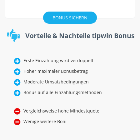
BONUS SICHERN
Vorteile & Nachteile tipwin Bonus
Erste Einzahlung wird verdoppelt
Hoher maximaler Bonusbetrag
Moderate Umsatzbedingungen
Bonus auf alle Einzahlungsmethoden
Vergleichsweise hohe Mindestquote
Wenige weitere Boni