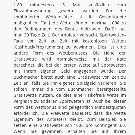
1.80 mindestens 5 Mal zusätzlich zum
Einzahlungsbetrag gewettet werden. Für die
kombinierten Wetteinsätze ist die Gesamtquote
maßgeblich. Für jede Wette können maximal 100€ zu
den Bedingungen des Bonus beitragen. Dafür hat
man 30 Tage Zeit. Der Anbieter versucht, Sportwetten-
Fans von Zeit zu Zeit mit kostenlosen Wetten
(Cashback-Programmen) zu gewinnen. Dies ist eine
andere Form des Wettbonusses. Die Höhe der
Gratiswette wird normalerweise mit der Rate
berechnet, die bei der ersten Wette auf Sportwetten
mit Ihrem eigenen Geld angegeben wurde. Der
Buchmacher bietet auch eine Gratiswette von Zeit zu
Zeit an, falls Sie Ihr eigenes Spielgeld verlieren. Sie
sollten immer die vom Buchmacher bereitgestellte
Gratiswette nutzen, da dies eine risikofreie Wette im
Vergleich zu anderen Sportwetten ist. Auch bei dieser
Form des Wettbonus sind gelegentlich Mindestquoten
erforderlich. Die Freiwette bedeutet, dass die Wette
Eigentum des Anbieters bleibt. Zum Beispiel: Sie
setzen eine Gratiswette von 100€ pro Kontingent 3.0.
Wenn Sie gewinnen, erhalten Sie auf Ihrem