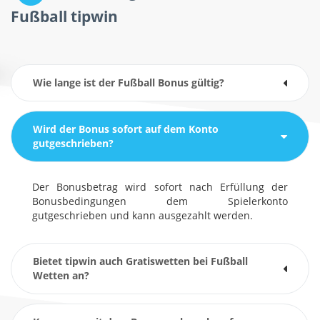
Fußball tipwin
Wie lange ist der Fußball Bonus gültig?
Wird der Bonus sofort auf dem Konto
gutgeschrieben?
Der Bonusbetrag wird sofort nach Erfüllung der
Bonusbedingungen dem Spielerkonto
gutgeschrieben und kann ausgezahlt werden.
Bietet tipwin auch Gratiswetten bei Fußball
Wetten an?