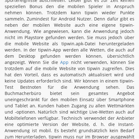
Sportereignisse abschließen. Leider gibt es zur Zeit keinen
speziellen Bonus den die mobilen Spieler in Anspruch
nehmen können. Trotzdem kann tipwin wieder Punkte
sammeln. Zumindest für Android Nutzer. Denn dafür gibt es
neben der mobilen Website auch eine eigene tipwin-
Anwendung. Wie angewiesen, kann die Anwendung jedoch
nicht im Playstore gefunden werden. Sie muss jedoch über
die mobile Website als tipwin.apk-Datei heruntergeladen
werden. In der tipwin-App werden alle Wetten, die auch auf
dem Desktop gefunden werden können, übersichtlich
angezeigt. Wenn Sie die
App
nicht verwenden, können Sie
trotzdem auf die mobile Website von tipwin zugreifen. Dies
hat den Vorteil, dass es automatisch aktualisiert wird und
keine Updates erforderlich sind. Wir können in einem tipwin-
Test Bestnoten für die Anwendung sehen. Das
Buchmacherbüro bietet sein gesamtes Angebot
uneingeschränkt für den mobilen Einsatz über Smartphone
und Tablet an. Kunden haben Zugang zu allen Wettmärkten
und -optionen. Natürlich sind wichtige Live-Wetten auch auf
Mobiltelefonen verfügbar. Technisch verwendet der Anbieter
eine optimierte Version der Website, d. h. die Instant-
Anwendung ist mobil. Es besteht grundsätzlich kein Bedarf
zum Herunterladen. tipwin muss nur im Browser ausgewählt