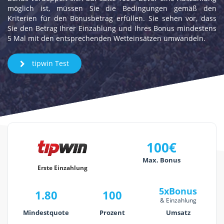
möglich ist, müssen Sie die Bedingungen gemäß den
Kriterien für den Bonusbetrag erfüllen. Sie sehen vor, dass
Sie den Betrag Ihrer Einzahlung und Ihres Bonus mindestens
5 Mal mit den entsprechenden Wetteinsätzen umwandeln.
tipwin Test
100€
Max. Bonus
Erste Einzahlung
5xBonus
1.80
100
& Einzahlung
Mindestquote
Prozent
Umsatz