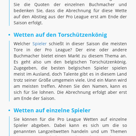
Sie die Quoten der einzelnen Buchmacher und
bedenken Sie, dass die Abrechnung für diese Wette
auf den Abstieg aus der Pro League erst am Ende der
Saison erfolgt.
Wetten auf den Torschützenkönig
Welcher
Spieler
schießt in dieser Saison die meisten
Tore in der Pro League? Der eine oder andere
Buchmacher bietet einen Markt zu diesem Thema an.
Es geht also um den belgischen Torschützenkönig.
Zugegeben, die besten belgischen Spieler spielen
meist im Ausland, doch Talente gibt es in diesem Land
trotz seiner Größe umgemein viele. Und ein Mann wird
am meisten treffen. Ahnen Sie den Namen, kann es
sich für Sie lohnen. Die Abrechnung erfolgt aber erst
am Ende der Saison.
Wetten auf einzelne Spieler
Sie können für die Pro League Wetten auf einzelne
Spieler abgeben. Dabei kann es sich um die so
genannten Langzeitwetten handeln und um Themen