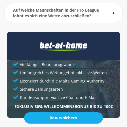
Auf welche Mannschaften in der Pro League
lohnt es sich eine Wette abzuschließen?
Vielfältiges Bonusprogramm
Umfangreiches Wettangebot inkl. Live-Wetten
Lizenziert durch die Malta Gaming Authority
Sichere Zahlungsarten
Kundensupport via Live Chat und E-Mail
EXKLUSIV 50% WILLKOMMENSBONUS BIS ZU 100€
Bonus sichern