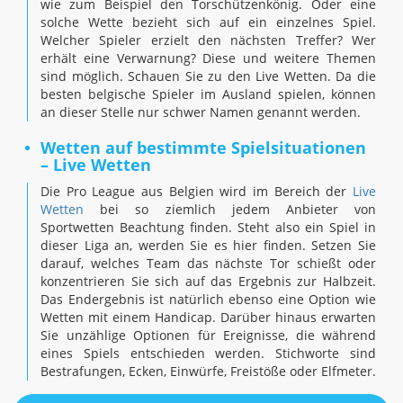
wie zum Beispiel den Torschützenkönig. Oder eine
solche Wette bezieht sich auf ein einzelnes Spiel.
Welcher Spieler erzielt den nächsten Treffer? Wer
erhält eine Verwarnung? Diese und weitere Themen
sind möglich. Schauen Sie zu den Live Wetten. Da die
besten belgische Spieler im Ausland spielen, können
an dieser Stelle nur schwer Namen genannt werden.
Wetten auf bestimmte Spielsituationen
– Live Wetten
Die Pro League aus Belgien wird im Bereich der
Live
Wetten
bei so ziemlich jedem Anbieter von
Sportwetten Beachtung finden. Steht also ein Spiel in
dieser Liga an, werden Sie es hier finden. Setzen Sie
darauf, welches Team das nächste Tor schießt oder
konzentrieren Sie sich auf das Ergebnis zur Halbzeit.
Das Endergebnis ist natürlich ebenso eine Option wie
Wetten mit einem Handicap. Darüber hinaus erwarten
Sie unzählige Optionen für Ereignisse, die während
eines Spiels entschieden werden. Stichworte sind
Bestrafungen, Ecken, Einwürfe, Freistöße oder Elfmeter.