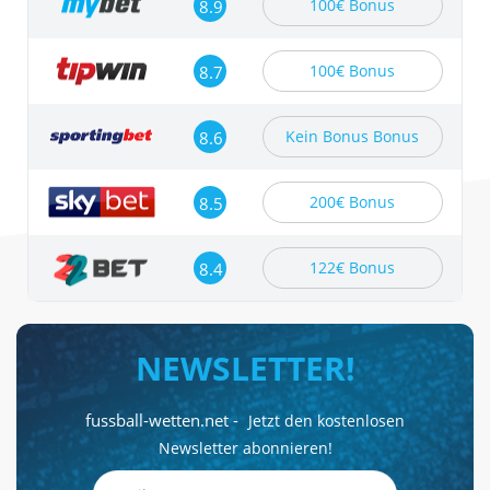
100€ Bonus
8.9
100€ Bonus
8.7
Kein Bonus Bonus
8.6
200€ Bonus
8.5
122€ Bonus
8.4
NEWSLETTER!
fussball-wetten.net -
Jetzt den kostenlosen
Newsletter abonnieren!
Email