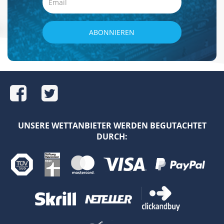
ABONNIEREN
UNSERE WETTANBIETER WERDEN BEGUTACHTET
DURCH: