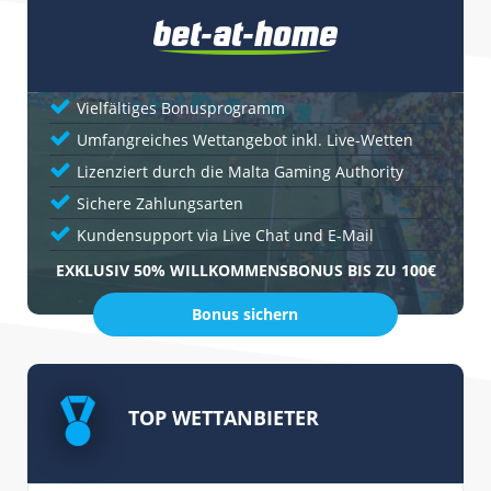
Vielfältiges Bonusprogramm
Umfangreiches Wettangebot inkl. Live-Wetten
Lizenziert durch die Malta Gaming Authority
Sichere Zahlungsarten
Kundensupport via Live Chat und E-Mail
EXKLUSIV 50% WILLKOMMENSBONUS BIS ZU 100€
Bonus sichern
TOP WETTANBIETER