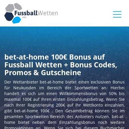
Toggl
naviga
bet-at-home 100€ Bonus auf
Fussball Wetten + Bonus Codes,
Promos & Gutscheine
Der Wettanbieter bet-at-home bietet einen exclusiven Bonus
für Neukunden im Bereich der Sportwetten an. Hierbei
handelt es sich um einen Willkommensbonus von 50% bis
maximal 100€ auf Ihren ersten Einzahlungsbetrag. Wenn Sie
nach Ihrer Registrierung 200€ auf Ihr Wettkonto einzahlen,
gibt bet-at-home 100€ . Den Gesamtbetrag können Sie im
gesamten Sportwetten Bereich des Anbieters nutzen. bet-at-
home bietet neben dem Einzahlungsbonus noch weitere
Promoaktionen an. Wenn Sie sich bei diesem Buchmacher