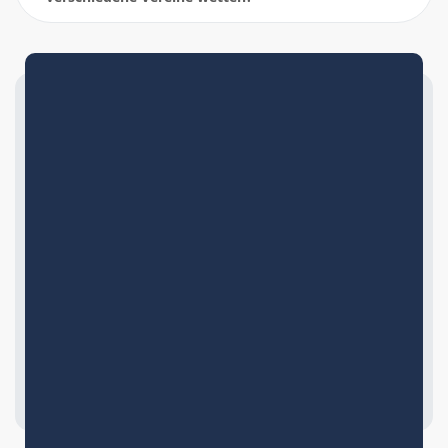
9.8
Max. Bonus
100€
Wettsteuer
Vom Wetteinsatz
Cash Out
App
Zum Anbieter