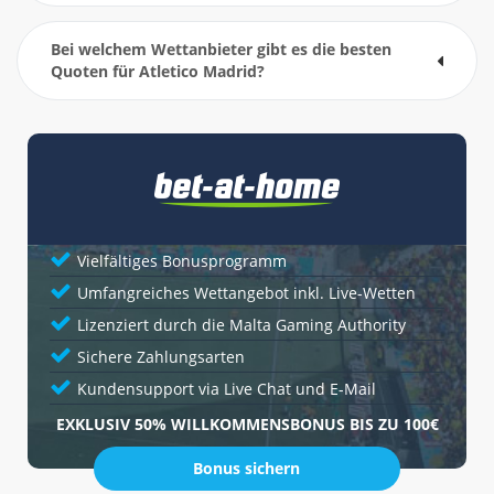
Bei welchem Wettanbieter gibt es die besten
Quoten für Atletico Madrid?
Vielfältiges Bonusprogramm
Umfangreiches Wettangebot inkl. Live-Wetten
Lizenziert durch die Malta Gaming Authority
Sichere Zahlungsarten
Kundensupport via Live Chat und E-Mail
EXKLUSIV 50% WILLKOMMENSBONUS BIS ZU 100€
Bonus sichern