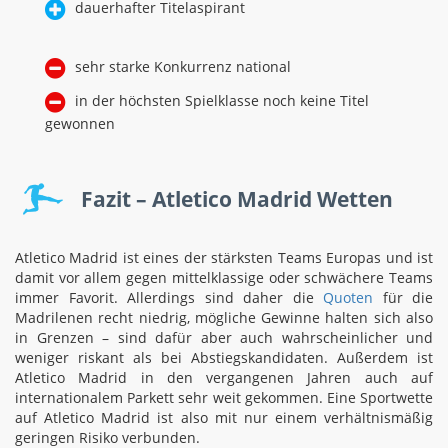
dauerhafter Titelaspirant
sehr starke Konkurrenz national
in der höchsten Spielklasse noch keine Titel
gewonnen
Fazit – Atletico Madrid Wetten
Atletico Madrid ist eines der stärksten Teams Europas und ist
damit vor allem gegen mittelklassige oder schwächere Teams
immer Favorit. Allerdings sind daher die
Quoten
für die
Madrilenen recht niedrig, mögliche Gewinne halten sich also
in Grenzen – sind dafür aber auch wahrscheinlicher und
weniger riskant als bei Abstiegskandidaten. Außerdem ist
Atletico Madrid in den vergangenen Jahren auch auf
internationalem Parkett sehr weit gekommen. Eine Sportwette
auf Atletico Madrid ist also mit nur einem verhältnismäßig
geringen Risiko verbunden.