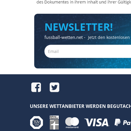
NEWSLETTER!
fussball-wetten.net -
Jetzt den kostenlosen
UNSERE WETTANBIETER WERDEN BEGUTACH