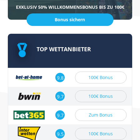
EXKLUSIV 50% WILLKOMMENSBONUS BIS ZU 100€
Bonus sichern
TOP WETTANBIETER
100€ Bonus
9.8
100€ Bonus
9.7
Zum Bonus
9.7
100€ Bonus
9.5