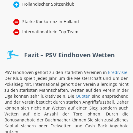
Holländischer Spitzenklub
Starke Konkurenz in Holland
International kein Top Team
Fazit – PSV Eindhoven Wetten
PSV Eindhoven gehört zu den stärksten Vereinen in
Eredivisie
.
Der Klub spielt jedes Jahr um die Meisterschaft und um den
Pokalsieg mit. International gehört der Verein allerdings nicht
zu den stärksten Mannschaften. Wetten auf den Verein in der
Liga können sehr lukrativ sein. Die
Quoten
sind ansprechend
und der Verein besticht durch starken Angriffsfussball. Daher
können sich nicht nur Wetten auf einen Sieg, sondern auch
Wetten auf die Anzahl der Tore lohnen. Durch die
Bonusangebote der Buchmacher können Sie sich zusätzliches
Kapital sichern oder Freiwetten und Cash Back Angebote
nutzen.