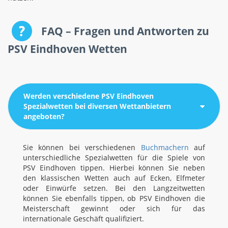
FAQ – Fragen und Antworten zu
PSV Eindhoven Wetten
Werden verschiedene PSV Eindhoven
Spezialwetten bei diversen Wettanbietern
angeboten?
Sie können bei verschiedenen
Buchmachern
auf
unterschiedliche Spezialwetten für die Spiele von
PSV Eindhoven tippen. Hierbei können Sie neben
den klassischen Wetten auch auf Ecken, Elfmeter
oder Einwürfe setzen. Bei den Langzeitwetten
können Sie ebenfalls tippen, ob PSV Eindhoven die
Meisterschaft gewinnt oder sich für das
internationale Geschäft qualifiziert.