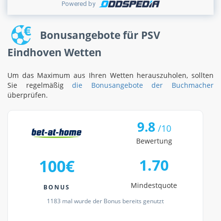
Powered by
Bonusangebote für PSV
Eindhoven Wetten
Um das Maximum aus Ihren Wetten herauszuholen, sollten
Sie regelmäßig
die Bonusangebote der Buchmacher
überprüfen.
9.8
/10
Bewertung
1.70
100€
Mindestquote
BONUS
1183 mal wurde der Bonus bereits genutzt