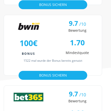
BONUS SICHERN
9.7
/10
Bewertung
1.70
100€
Mindestquote
BONUS
1522 mal wurde der Bonus bereits genutzt
BONUS SICHERN
9.7
/10
Bewertung