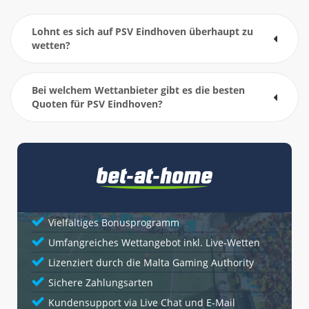
Lohnt es sich auf PSV Eindhoven überhaupt zu
wetten?
Bei welchem Wettanbieter gibt es die besten
Quoten für PSV Eindhoven?
Vielfältiges Bonusprogramm
Umfangreiches Wettangebot inkl. Live-Wetten
Lizenziert durch die Malta Gaming Authority
Sichere Zahlungsarten
Kundensupport via Live Chat und E-Mail