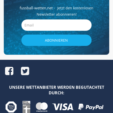
fussball-wetten.net -
Jetzt den kostenlosen
Newsletter abonnieren!
Email
ABONNIEREN
UNSERE WETTANBIETER WERDEN BEGUTACHTET
DURCH: