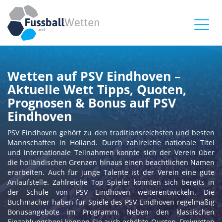
Toggl
naviga
Wetten auf PSV Eindhoven –
Aktuelle Wett Tipps, Quoten,
Prognosen & Bonus auf PSV
Eindhoven
PSV Eindhoven gehört zu den traditionsreichsten und besten
Mannschaften in Holland. Durch zahlreiche nationale Titel
und internationale Teilnahmen konnte sich der Verein über
die holländischen Grenzen hinaus einen beachtlichen Namen
erarbeiten. Auch für junge Talente ist der Verein eine gute
Anlaufstelle. Zahlreiche Top Spieler konnten sich bereits in
der Schule von PSV Eindhoven weiterentwickeln. Die
Buchmacher haben für Spiele des PSV Eindhoven regelmäßig
Bonusangebote im Programm. Neben den klassischen
Einzahlungsboni können Sie auch erhöhte Quoten, Freiwetten