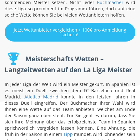
kommenden Meister setzen. Nicht jeder
Buchmacher
wird
diese Liga so prominent im Programm führen, doch auf eine
solche Wette können Sie bei vielen Wettanbietern hoffen.
Jetzt Wettanbieter vergleichen + 100€ pro Anmeldung
sichern!
Meisterschafts Wetten –
Langzeitwetten auf den La Liga Meister
In jeder Liga der Welt wird ein Meister gekürt. In Spanien ist
es meist ein Duell zwischen dem FC Barcelona und Real
Madrid.
Atletico Madrid
konnte in den letzten Jahren in
dieses Duell eingreifen. Der Buchmacher Ihrer Wahl wird
Ihnen eine Wette auf das Team anbieten, welches am Ende
der Saison ganz oben steht. Für Sie geht es darum, dass Sie
sich Ihre Meinung über das erfolgreichste Team in Spanien
sprichwörtlich vergolden lassen können. Eine Ahnung, die
früh in der Saison in einem
Tipp
mündet, wird lohnender sein