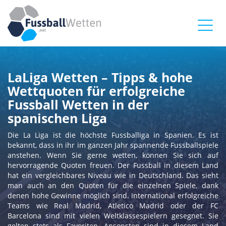
Toggl
naviga
LaLiga Wetten – Tipps & hohe
Wettquoten für erfolgreiche
Fussball Wetten in der
spanischen Liga
Die La Liga ist die höchste Fussballiga in Spanien. Es ist
bekannt, dass in ihr im ganzen Jahr spannende Fussballspiele
anstehen. Wenn Sie gerne wetten, können Sie sich auf
hervorragende Quoten freuen. Der Fussball in diesem Land
hat ein vergleichbares Niveau wie in Deutschland. Das sieht
man auch an den Quoten für die einzelnen Spiele, dank
denen hohe Gewinne möglich sind. International erfolgreiche
Teams wie Real Madrid, Atletico Madrid oder der FC
Barcelona sind mit vielen Weltklassespielern gesegnet. Sie
gelten stets als Favoriten. Ansonsten sind in diesem Land