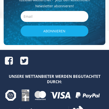
Newsletter abonnieren!
Email
ABONNIEREN
UNSERE WETTANBIETER WERDEN BEGUTACHTET
DURCH: