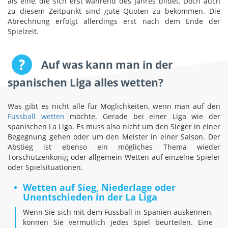
als eine, die sich erst während des Jahres bildet. Doch auch
zu diesem Zeitpunkt sind gute Quoten zu bekommen. Die
Abrechnung erfolgt allerdings erst nach dem Ende der
Spielzeit.
Auf was kann man in der
spanischen Liga alles wetten?
Was gibt es nicht alle für Möglichkeiten, wenn man auf den
Fussball wetten
möchte. Gerade bei einer Liga wie der
spanischen La Liga. Es muss also nicht um den Sieger in einer
Begegnung gehen oder um den Meister in einer Saison. Der
Abstieg ist ebenso ein mögliches Thema wieder
Torschützenkönig oder allgemein Wetten auf einzelne Spieler
oder Spielsituationen.
Wetten auf Sieg, Niederlage oder
Unentschieden in der La Liga
Wenn Sie sich mit dem Fussball in Spanien auskennen,
können Sie vermutlich jedes Spiel beurteilen. Eine