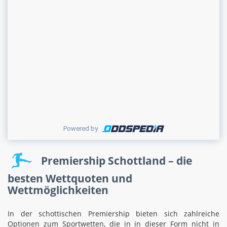
Powered by
Premiership Schottland
– die
besten Wettquoten und
Wettmöglichkeiten
In der schottischen Premiership bieten sich zahlreiche
Optionen zum Sportwetten, die in in dieser Form nicht in