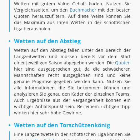
Wetten mit gutem Value Gehalt finden. Nutzen Sie
Vergleichsseiten, um den
Buchmacher
mit den besten
Quoten herauszufiltern. Auf diese Weise können Sie
das Maximum aus Ihren Wetten in der schottischen
Liga herausholen.
Wetten auf den Abstieg
Wetten auf den Abstieg fallen unter den Bereich der
Langzeitwetten und müssen bereits vor dem Start
einer jeweiligen Saison abgegeben werden. Die
Quoten
hier sind ausgesprochen gut, da die schwächeren
Mannschaften recht ausgeglichen sind und keine
genaue Prognose gegeben werden kann. Nutzen Sie
alle Informationen, die Sie bekommen können und
analysieren Sie genau den Kader der einzelnen Teams.
Auch Ergebnisse aus der Vergangenheit können ein
wichtiger Anhaltspunkt sein. Bei einem richtigen Tipp
winken hier sehr hohe Gewinne.
Wetten auf den Torschützenkönig
Eine Langzeitwette in der schottischen Liga können Sie