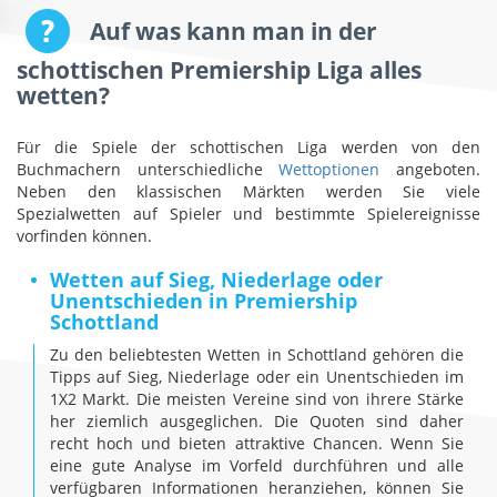
Auf was kann man in der
schottischen Premiership Liga alles
wetten?
Für die Spiele der schottischen Liga werden von den
Buchmachern unterschiedliche
Wettoptionen
angeboten.
Neben den klassischen Märkten werden Sie viele
Spezialwetten auf Spieler und bestimmte Spielereignisse
vorfinden können.
Wetten auf Sieg, Niederlage oder
Unentschieden in
Premiership
Schottland
Zu den beliebtesten Wetten in Schottland gehören die
Tipps auf Sieg, Niederlage oder ein Unentschieden im
1X2 Markt. Die meisten Vereine sind von ihrere Stärke
her ziemlich ausgeglichen. Die Quoten sind daher
recht hoch und bieten attraktive Chancen. Wenn Sie
eine gute Analyse im Vorfeld durchführen und alle
verfügbaren Informationen heranziehen, können Sie