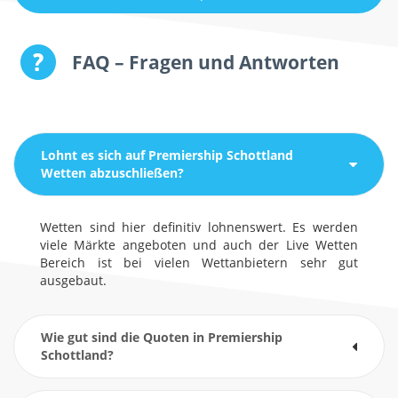
FAQ – Fragen und Antworten
Lohnt es sich auf
Premiership Schottland
Wetten abzuschließen?
Wetten sind hier definitiv lohnenswert. Es werden
viele Märkte angeboten und auch der Live Wetten
Bereich ist bei vielen Wettanbietern sehr gut
ausgebaut.
Wie gut sind die Quoten in
Premiership
Schottland
?