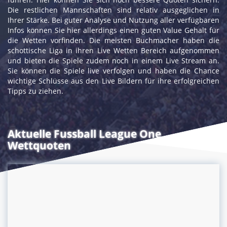
Die restlichen Mannschaften sind relativ ausgeglichen in
Ihrer Stärke. Bei guter Analyse und Nutzung aller verfügbaren
Infos können Sie hier allerdings einen guten Value Gehalt für
die Wetten vorfinden. Die meisten Buchmacher haben die
schottische Liga in ihren Live Wetten Bereich aufgenommen
und bieten die Spiele zudem noch in einem Live Stream an.
Sie können die Spiele live verfolgen und haben die Chance
wichtige Schlüsse aus den Live Bildern für ihre erfolgreichen
Tipps zu ziehen.
Aktuelle Fussball League One
Wettquoten