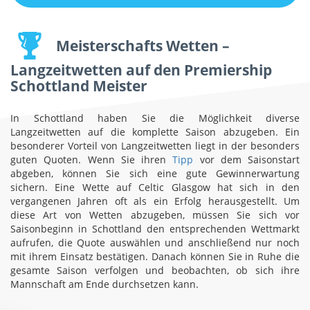
Meisterschafts Wetten –
Langzeitwetten auf den
Premiership
Schottland
Meister
In Schottland haben Sie die Möglichkeit diverse
Langzeitwetten auf die komplette Saison abzugeben. Ein
besonderer Vorteil von Langzeitwetten liegt in der besonders
guten Quoten. Wenn Sie ihren
Tipp
vor dem Saisonstart
abgeben, können Sie sich eine gute Gewinnerwartung
sichern. Eine Wette auf Celtic Glasgow hat sich in den
vergangenen Jahren oft als ein Erfolg herausgestellt. Um
diese Art von Wetten abzugeben, müssen Sie sich vor
Saisonbeginn in Schottland den entsprechenden Wettmarkt
aufrufen, die Quote auswählen und anschließend nur noch
mit ihrem Einsatz bestätigen. Danach können Sie in Ruhe die
gesamte Saison verfolgen und beobachten, ob sich ihre
Mannschaft am Ende durchsetzen kann.