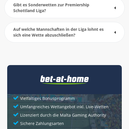
Gibt es Sonderwetten zur
Premiership
Schottland Liga
?
Auf welche Mannschaften in der
Liga
lohnt es
sich eine Wette abzuschließen?
Vielfältiges Bonusprogramm
Umfangreiches Wettangebot inkl. Live-Wetten
Lizenziert durch die Malta Gaming Authority
Sichere Zahlungsarten