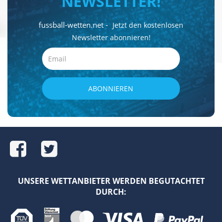
NEWSLETTER!
fussball-wetten.net -
Jetzt den kostenlosen
Newsletter abonnieren!
Email
ABONNIEREN
UNSERE WETTANBIETER WERDEN BEGUTACHTET
DURCH: