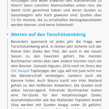
hinzulegen und wider Erwarten den Klassenerhalt zu
feiern? Dann rutschen Mannschaften unten rein, die
damit nicht gerechnet haben und deren Quoten zu
Saisonbeginn sehr hoch gewesen sind. Quoten über
7,5 für Vereine, die zu ernsthaften Abstiegskandidaten
werden können, sind keine Seltenheit!
Wetten auf den Torschützenkönig
Besonders spannend ist jedes Jahr die Frage, wer
Torschützenkönig wird. In letzten Jahr sicherte sich der
Römer Edin Dzeko den Titel, der auch in der neuen
Saison zu den Favoriten gehört. Die meisten
Buchmacher sehen aber zwei andere Stürmer noch vor
dem Bosnier. Gonzalo Higuain, 2016 noch im Dress des
SSC Neapel
Toptorjäger der Liga, will mit Juve nicht nur
die Meisterschaft verteidigen, sondern auch die
Kanone holen. Auch Mauro Icardi von Inter Mailand
gehört zu den heißesten Anwärtern. Die Quoten sind
dabei hervorragend. Führende Buchmacher bieten
eine 7er-Quote für den Vorjahressieger Dzeko,
Ausnahmekünstler wie das Mailänder Toptalent André
Silva werden mit Quoten knapp unter 20 geführt.