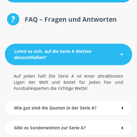
FAQ – Fragen und Antworten
Lohnt es sich, auf die Serie A Wetten
abzuschließen?
Auf jeden Fall! Die Serie A ist einer attraktivsten
Ligen der Welt und bietet für jeden Fan und
Fussballexperten die richtige Wette!
Wie gut sind die Quoten in der Serie A?
Gibt es Sonderwetten zur Serie A?