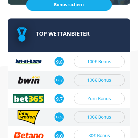
Bonus sichern
TOP WETTANBIETER
100€ Bonus
9.8
100€ Bonus
9.7
Zum Bonus
9.7
100€ Bonus
9.5
80€ Bonus
9.0