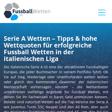
Toggl
naviga
Serie A Wetten – Tipps & hohe
Wettquoten für erfolgreiche
Fussball Wetten in der
italienischen Liga
Die italienische Serie A ist eine der attraktivsten Fussballligen
Europas, die jeder Buchmacher in seinem Portfolio führt. Ob
Sie auf Sieg, Niederlage oder Unentschieden wetten wollen
oder gleich den kommenden Gewinner der italienischen
Meisterschaft vorhersagen können – die Wettanbieter
unterbreiten vielfältige Angebote für Fussball Wetten, mit
denen Sie Ihr Fachwissen in bares Geld ummünzen können.
Beliebt sind natürlich Wetten auf die Top-Vereine der Serie A
wie Juventus Turin, SSC Neapel und den AS Rom, aber auch
die Mailänder Traditionsklubs Inter und AC. Um den für Sie