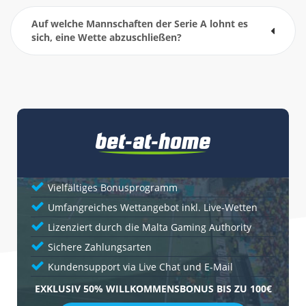
Auf welche Mannschaften der Serie A lohnt es
sich, eine Wette abzuschließen?
Vielfältiges Bonusprogramm
Umfangreiches Wettangebot inkl. Live-Wetten
Lizenziert durch die Malta Gaming Authority
Sichere Zahlungsarten
Kundensupport via Live Chat und E-Mail
EXKLUSIV 50% WILLKOMMENSBONUS BIS ZU 100€