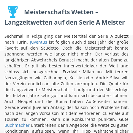
Meisterschafts Wetten –
Langzeitwetten auf den Serie A Meister
Sechsmal in Folge ging der Meistertitel der Serie A zuletzt
nach Turin.
Juventus
ist folglich auch dieses Jahr der große
Favorit auf den Scudetto. Doch die Meisterschaft könnte
spannend werden wie lange nicht mehr. Der Verlust des
langjährigen Abwehrchefs Bonucci macht der alten Dame zu
schaffen. Er gilt als bester Innenverteidiger der Welt und
schloss sich ausgerechnet Erzrivale Milan an. Mit teuren
Neuzugängen wie Calhanoglu, Kessie oder André Silva will
der Verein endlich an alte Zeiten anknüpfen. Die Quote für
die Langzeitwette Meisterschaft ist aufgrund der Misserfolge
der letzten Jahre sehr gut und kann sich besonders lohnen.
Auch Neapel und die Roma haben Außenseiterchancen.
Gerade wenn Juve am Anfang der Saison noch Probleme hat,
nach der langen Vorsaison mit dem verlorenen CL-Finale auf
Touren zu kommen, kann die Konkurrenz punkten. Gute
Buchmacher
unterbreiten dann Angebote, die Wette zu guten
Konditionen aufzulösen, wenn Ihr Tipp wahrscheinlicher