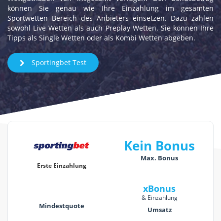
können Sie genau wie Ihre Einzahlung im gesamten
Sportwetten Bereich des Anbieters einsetzen. Dazu zählen
sowohl Live Wetten als auch Preplay Wetten. Sie können Ihre
Tipps als Single Wetten oder als Kombi Wetten abgeben.
Sportingbet Test
Kein Bonus
Max. Bonus
Erste Einzahlung
xBonus
& Einzahlung
Mindestquote
Umsatz