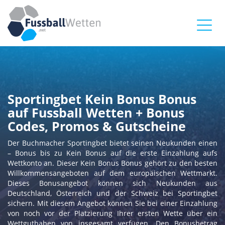
Toggl
naviga
Sportingbet Kein Bonus Bonus
auf Fussball Wetten + Bonus
Codes, Promos & Gutscheine
Der Buchmacher Sportingbet bietet seinen Neukunden einen
– Bonus bis zu Kein Bonus auf die erste Einzahlung aufs
Wettkonto an. Dieser Kein Bonus Bonus gehört zu den besten
Willkommensangeboten auf dem europäischen Wettmarkt.
Dieses Bonusangebot können sich Neukunden aus
Deutschland, Österreich und der Schweiz bei Sportingbet
sichern. Mit diesem Angebot können Sie bei einer Einzahlung
von noch vor der Platzierung Ihrer ersten Wette über ein
Wettguthaben von insgesamt verfügen. Den Bonusbetrag