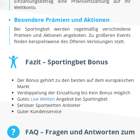
Einzahlungsbetrag eine Provisionszahlung auf Ihr
Wettkonto.
Besondere Prämien und Aktionen
Bei Sportingbet werden regelmäßig verschiedene
Prämien und Aktionen angeboten. Zu größeren Events
finden beispielsweise des Öfteren Verlosungen statt.
Fazit – Sportingbet Bonus
Der Bonus gehört zu den besten auf dem europäischen
Markt
Verdoppelung der Einzahlung bis Kein Bonus möglich
Gutes
Live Wetten
Angebot bei Sportingbet
Seriöser Sportwetten Anbieter
Guter Kundenservice
FAQ – Fragen und Antworten zum