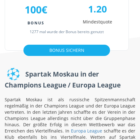
1.20
100€
Mindestquote
BONUS
1277 mal wurde der Bonus bereits genutzt
BONUS SICHERN
Spartak Moskau in der
Champions League / Europa League
Spartak Moskau ist als russische Spitzenmannschaft
regelmäßig in der Champions League und der Europa League
vertreten. In den letzten Jahren schaffte es der Verein in der
Champions League allerdings nicht über die Gruppenphase
hinaus. Der größte Erfolg in diesem Wettbewerb war das
Erreichen des Viertelfinales. In
Europa League
schaffte es der
Klub ebenfalls bis ins Viertelfinale. Wetten auf Spartak