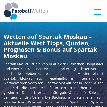
Toggl
naviga
Wetten auf Spartak Moskau –
Aktuelle Wett Tipps, Quoten,
Prognosen & Bonus auf Spartak
Moskau
Spartak Moskau ist ein Verein aus der russischen Hauptstadt
und einer der traditionsreichsten und erfolgreichsten Vereine
des Landes. Neben zahlreichen nationalen Meistertiteln ist
Spartak Moskau auch regelmäßig in internationalen
Wettbewerben vertreten. Spartak Moskau hat in jeder Saison
das Ziel, die Meisterschaft in der russischen Liga zu
gewinnen. Dennoch erhalten Sie gute Quoten für Spiele in
der Liga für den Verein. Die Buchmacher bieten regelmäßig
verschiedene Bonusaktionen für die Spiele von Spartak
Moskau an. Mit einem Einzahlungsbonus können Sie direkt