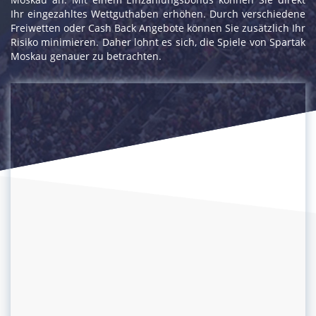
Ihr eingezahltes Wettguthaben erhöhen. Durch verschiedene
Freiwetten oder Cash Back Angebote können Sie zusätzlich Ihr
Risiko minimieren. Daher lohnt es sich, die Spiele von Spartak
Moskau genauer zu betrachten.