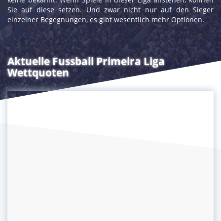
Sie auf diese setzen. Und zwar nicht nur auf den Sieger
einzelner Begegnungen, es gibt wesentlich mehr Optionen.
Aktuelle Fussball Primeira Liga
Wettquoten