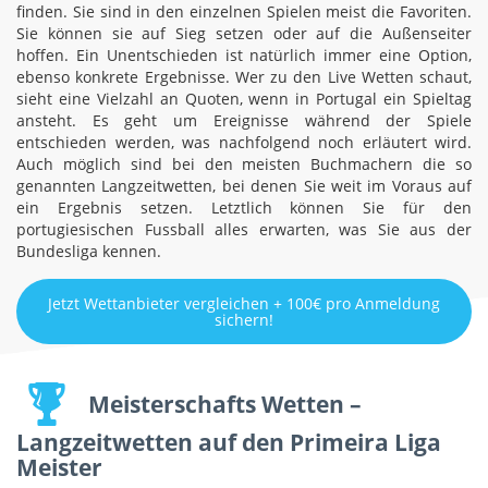
finden. Sie sind in den einzelnen Spielen meist die Favoriten.
Sie können sie auf Sieg setzen oder auf die Außenseiter
hoffen. Ein Unentschieden ist natürlich immer eine Option,
ebenso konkrete Ergebnisse. Wer zu den Live Wetten schaut,
sieht eine Vielzahl an Quoten, wenn in Portugal ein Spieltag
ansteht. Es geht um Ereignisse während der Spiele
entschieden werden, was nachfolgend noch erläutert wird.
Auch möglich sind bei den meisten Buchmachern die so
genannten Langzeitwetten, bei denen Sie weit im Voraus auf
ein Ergebnis setzen. Letztlich können Sie für den
portugiesischen Fussball alles erwarten, was Sie aus der
Bundesliga kennen.
Jetzt Wettanbieter vergleichen + 100€ pro Anmeldung
sichern!
Meisterschafts Wetten –
Langzeitwetten auf den Primeira Liga
Meister