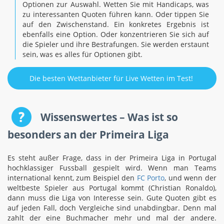
Optionen zur Auswahl. Wetten Sie mit Handicaps, was
zu interessanten Quoten führen kann. Oder tippen Sie
auf den Zwischenstand. Ein konkretes Ergebnis ist
ebenfalls eine Option. Oder konzentrieren Sie sich auf
die Spieler und ihre Bestrafungen. Sie werden erstaunt
sein, was es alles für Optionen gibt.
Die besten Wettanbieter für Live Wetten im Test!
Wissenswertes – Was ist so
besonders an der Primeira Liga
Es steht außer Frage, dass in der Primeira Liga in Portugal
hochklassiger Fussball gespielt wird. Wenn man Teams
international kennt, zum Beispiel den
FC Porto
, und wenn der
weltbeste Spieler aus Portugal kommt (Christian Ronaldo),
dann muss die Liga von Interesse sein. Gute Quoten gibt es
auf jeden Fall, doch Vergleiche sind unabdingbar. Denn mal
zahlt der eine Buchmacher mehr und mal der andere.