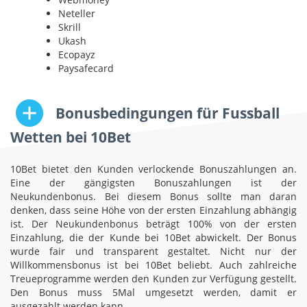
Neteller
Skrill
Ukash
Ecopayz
Paysafecard
Bonusbedingungen für Fussball
Wetten bei 10Bet
10Bet bietet den Kunden verlockende Bonuszahlungen an.
Eine der gängigsten Bonuszahlungen ist der
Neukundenbonus. Bei diesem Bonus sollte man daran
denken, dass seine Höhe von der ersten Einzahlung abhängig
ist. Der Neukundenbonus beträgt 100% von der ersten
Einzahlung, die der Kunde bei 10Bet abwickelt. Der Bonus
wurde fair und transparent gestaltet. Nicht nur der
Willkommensbonus ist bei 10Bet beliebt. Auch zahlreiche
Treueprogramme werden den Kunden zur Verfügung gestellt.
Den Bonus muss 5Mal umgesetzt werden, damit er
ausgezahlt werden kann.