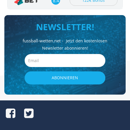
122€ Bonus
8.4
NEWSLETTER!
fussball-wetten.net -
Jetzt den kostenlosen
Newsletter abonnieren!
Email
ABONNIEREN