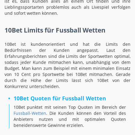
ist es, dass Kunden alles an einem Ort finden und ihre
Lieblingssportarten problemlos auch als Livespiel verfolgen
und sofort wetten können.
10Bet Limits für Fussball Wetten
10Bet ist kundenorientiert und hat die Limits den
Bedürfnissen der Kunden angepasst. Laut den
Erfahrungsberichten sind die Limits der Sportwetten optimal,
sodass jeder Kunde mitmachen kann, unabhängig von dem
Budget. Man kann zum Beispiel mit einem minimalen Einsatz
von 10 Cent pro Sportwette bei 10Bet mitmachen. Gerade
durch die Höhe der Limits lässt sich 10Bet von der
Konkurrenz unterscheiden.
10Bet Quoten für Fussball Wetten
10Bet punktet mit seinen Top Quoten im Bereich der
Fussball-Wetten
. Die Kunden können den Vorteil des
Anbieters nutzen und mit optimalen Quoten
beneidenswerte Gewinne erzielen.