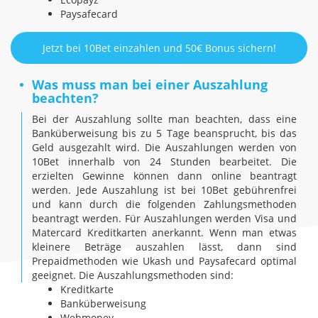
Paysafecard
Jetzt bei 10Bet einzahlen und 50€ Bonus sichern!
Was muss man bei einer Auszahlung
beachten?
Bei der Auszahlung sollte man beachten, dass eine
Banküberweisung bis zu 5 Tage beansprucht, bis das
Geld ausgezahlt wird. Die Auszahlungen werden von
10Bet innerhalb von 24 Stunden bearbeitet. Die
erzielten Gewinne können dann online beantragt
werden. Jede Auszahlung ist bei 10Bet gebührenfrei
und kann durch die folgenden Zahlungsmethoden
beantragt werden. Für Auszahlungen werden Visa und
Matercard Kreditkarten anerkannt. Wenn man etwas
kleinere Beträge auszahlen lässt, dann sind
Prepaidmethoden wie Ukash und Paysafecard optimal
geeignet.
Die Auszahlungsmethoden sind:
Kreditkarte
Banküberweisung
Webmoney