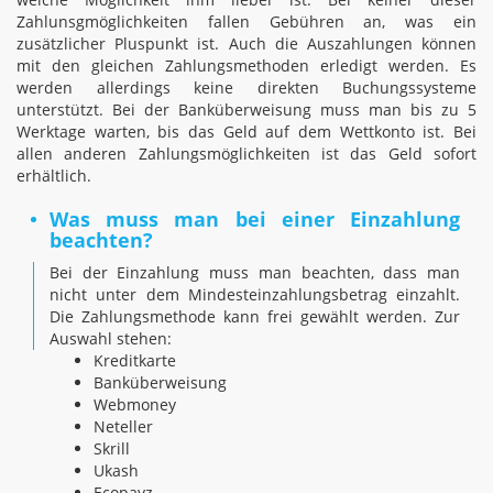
Zahlunsgmöglichkeiten fallen Gebühren an, was ein
zusätzlicher Pluspunkt ist. Auch die Auszahlungen können
mit den gleichen Zahlungsmethoden erledigt werden. Es
werden allerdings keine direkten Buchungssysteme
unterstützt. Bei der Banküberweisung muss man bis zu 5
Werktage warten, bis das Geld auf dem Wettkonto ist. Bei
allen anderen Zahlungsmöglichkeiten ist das Geld sofort
erhältlich.
Was muss man bei einer Einzahlung
beachten?
Bei der Einzahlung muss man beachten, dass man
nicht unter dem Mindesteinzahlungsbetrag einzahlt.
Die Zahlungsmethode kann frei gewählt werden. Zur
Auswahl stehen:
Kreditkarte
Banküberweisung
Webmoney
Neteller
Skrill
Ukash
Ecopayz